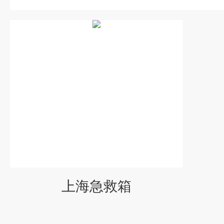
上海急救箱