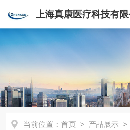
上海真康医疗科技有限
当前位置：
首页
>
产品展示