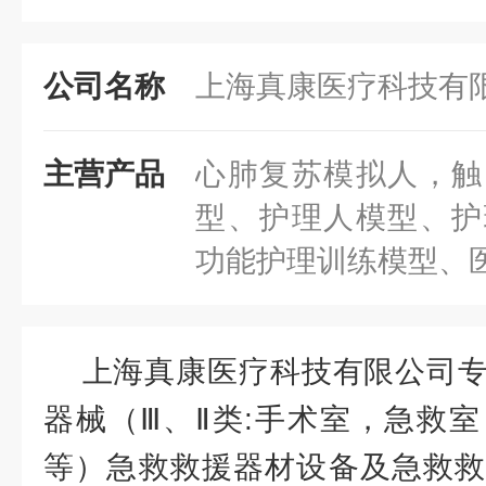
公司名称
上海真康医疗科技有
主营产品
心肺复苏模拟人，触
型、护理人模型、护
功能护理训练模型、
上海真康医疗科技有限公司专
器械（Ⅲ、Ⅱ类:手术室，急救
等）急救救援器材设备及急救救