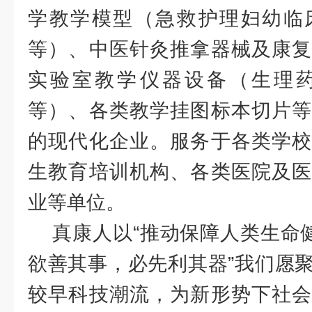
学教学模型（急救护理妇幼临
等）、中医针灸推拿器械及康复
实验室教学仪器设备（生理
等）、各类教学挂图标本切片等
的现代化企业。服务于各类学校
生教育培训机构、各类医院及医
业等单位。
真康人以“推动保障人类生命健
欲善其事，必先利其器”我们愿
较早科技潮流，为新形势下社会