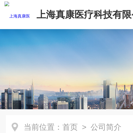
上海真康医疗科技有限
当前位置：
首页
> 公司简介