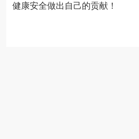
健康安全做出自己的贡献！