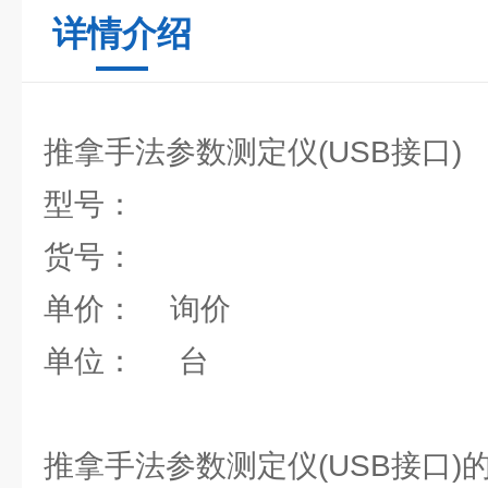
详情介绍
推拿手法参数测定仪(USB接口)
型号：
货号：
单价： 询价
单位： 台
推拿手法参数测定仪(USB接口)