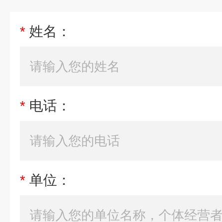
*
姓名：
*
电话：
*
单位：