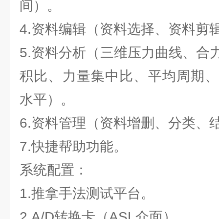
间）。
4.资料编辑（资料选择、资料剪
5.资料分析（三维压力曲线、合
积比、力量集中比、平均周期、
水平）。
6.资料管理（资料增删、分类、
7.快捷帮助功能。
系统配置：
1.推拿手法测试平台。
2.A/D转换卡（ASL介面）