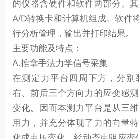
的仪器含硬件和软件两部分。其
A/D转换卡和计算机组成。软件
行分析管理，输出并打印结果。
主要功能及特点：
A.推拿手法力学信号采集
在测定力平台四周下方，分别
右、前后三个方向力的应变感测
变化。因而本测力平台是从三维
用力，并充分体现了力的向量特
化成电压变化，经动态电阻应变仪