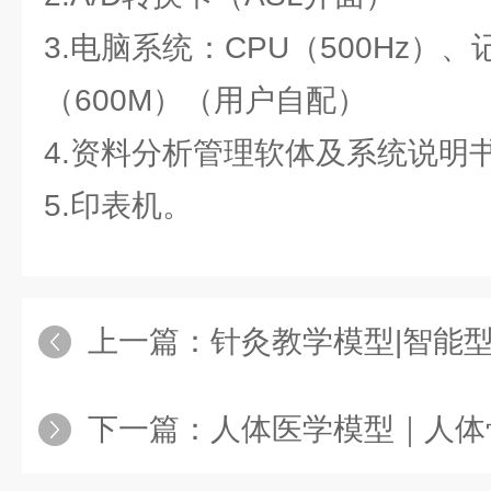
3.电脑系统：CPU（500Hz）
（600M）（用户自配）
4.资料分析管理软体及系统说明
5.印表机。
上一篇：
针灸教学模型|智能
下一篇：
人体医学模型｜人体骨骼