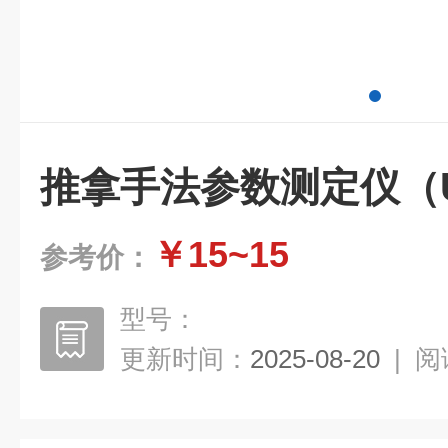
推拿手法参数测定仪（
￥15~15
参考价：
型号：
更新时间：
2025-08-20
|
阅