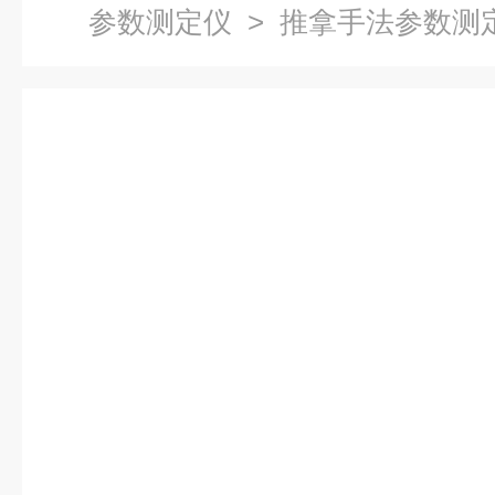
参数测定仪
> 推拿手法参数测