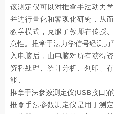
该测定仪可以对推拿手法动力学
并进行量化和客观化研究，从而
教学模式，克服了教师在传授、
意性。推拿手法力学信号经测力平
入电脑后，由电脑对所有获得资
资料处理、统计分析、列印、存
能。
推拿手法参数测定仪(USB接口)
推盒手法参数测定仪是用于测定