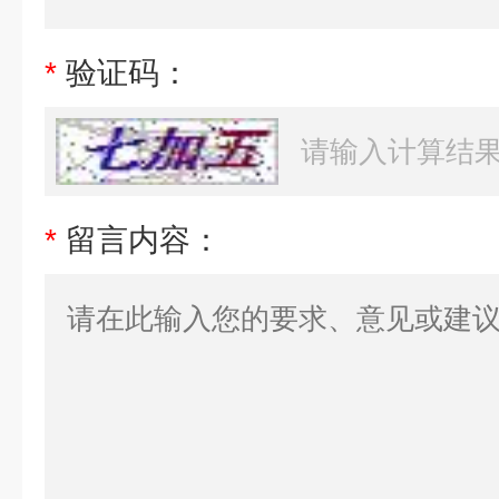
*
验证码：
*
留言内容：