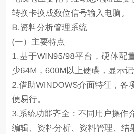
转换卡换成数位信号输入电脑。
B.资料分析管理系统
(一）主要特点
1.基于WIN95/98平台，硬体
少64M，600M以上硬碟，显示
2.借助WINDOWS介面特征，
便易行。
3.系统功能齐全：不同用户操作
编辑、资料分析、资料管理、结果