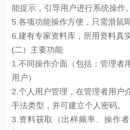
能提示，引导用户进行系统操作
5.各项功能操作方便，只需滑鼠
6.建有专家资料库，所用资料真
(二）主要功能
1.不同操作介面（包括：管理者
用户）
2.个人用户管理，在管理者用户
手法类型，并可建立个人密码。
3.资料获取（出样频率、操作