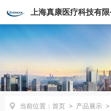
上海真康医疗科技有限
当前位置：
首页
>
产品展示