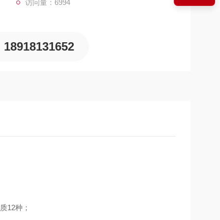
访问量：6994
18918131652
质12种；