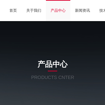
首页
关于我们
产品中心
新闻资讯
技
产品中心
PRODUCTS CNTER