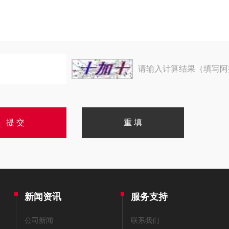
请输入计算结果（填写阿
新闻资讯
服务支持
公司新闻
联系我们