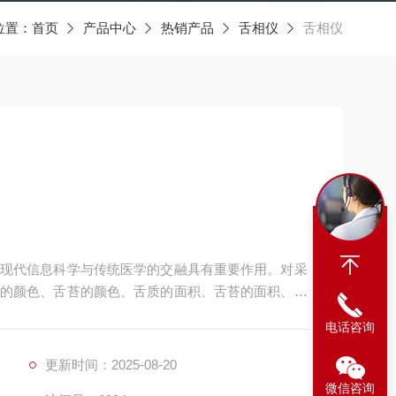
位置：
首页
产品中心
热销产品
舌相仪
舌相仪
现代信息科学与传统医学的交融具有重要作用。对采
的颜色、舌苔的颜色、舌质的面积、舌苔的面积、齿
面积、舌裂纹的数量、舌裂纹的长度、点刺的数量、
电话咨询
更新时间：2025-08-20
微信咨询