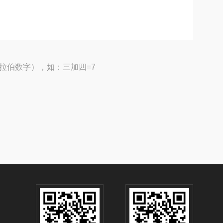
拉伯数字），如：三加四=7