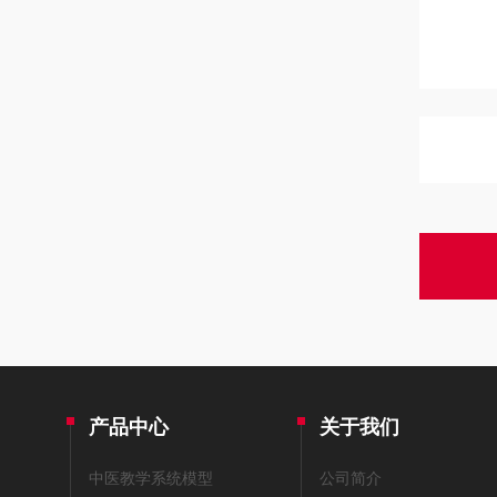
产品中心
关于我们
中医教学系统模型
公司简介