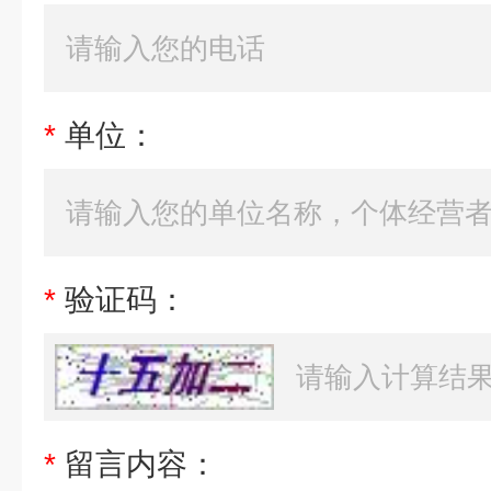
*
单位：
*
验证码：
*
留言内容：