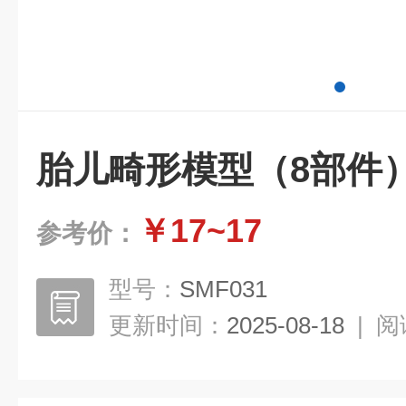
胎儿畸形模型（8部件
￥17~17
参考价：
型号：
SMF031
更新时间：
2025-08-18
|
阅