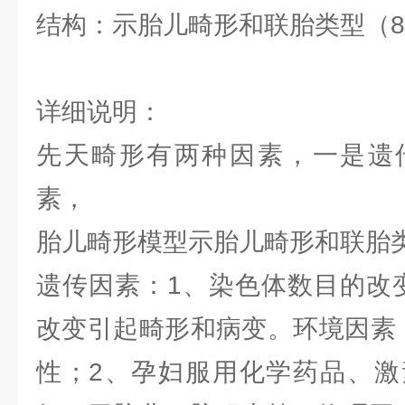
结构：示胎儿畸形和联胎类型（8
详细说明：
先天畸形有两种因素，一是遗
素，
胎儿畸形模型示胎儿畸形和联胎
遗传因素：1、染色体数目的改
改变引起畸形和病变。环境因素
性；2、孕妇服用化学药品、激