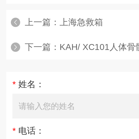
上一篇：
上海急救箱
下一篇：
KAH/ XC101人体
*
姓名：
*
电话：