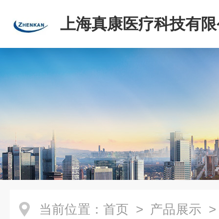
上海真康医疗科技有限
当前位置：
首页
>
产品展示