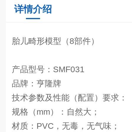
详情介绍
胎儿畸形模型（8部件）
产品型号：SMF031
品牌：亨隆牌
技术参数及性能（配置）要求：
规格（mm）：自然大；
材质：PVC，无毒，无气味；