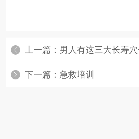
上一篇：
男人有这三大长寿穴
下一篇：
急救培训