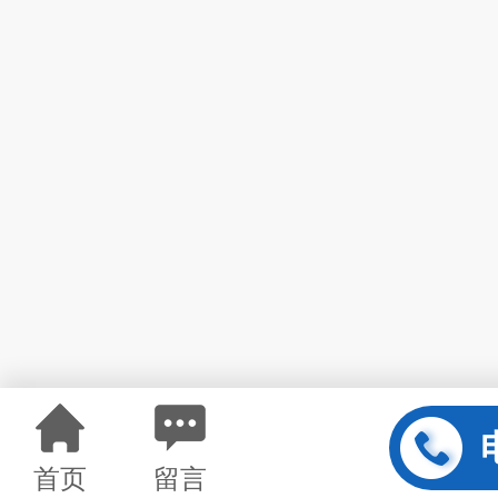
首页
留言