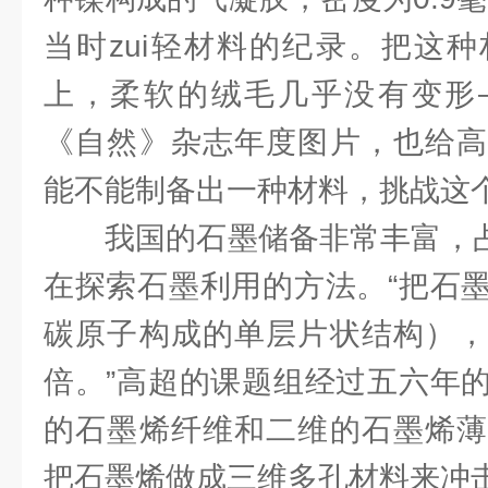
当时zui轻材料的纪录。把这
上，柔软的绒毛几乎没有变形
《自然》杂志年度图片，也给高
能不能制备出一种材料，挑战这
我国的石墨储备非常丰富，占
在探索石墨利用的方法。“把石
碳原子构成的单层片状结构），
倍。”高超的课题组经过五六年
的石墨烯纤维和二维的石墨烯薄
把石墨烯做成三维多孔材料来冲