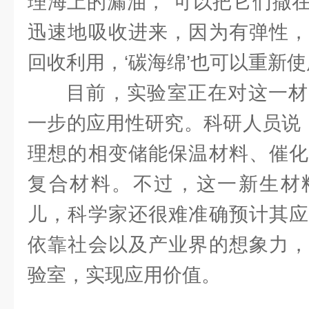
理海上的漏油，“可以把它们撒
迅速地吸收进来，因为有弹性，
回收利用，‘碳海绵’也可以重新
目前，实验室正在对这一材
一步的应用性研究。科研人员说，
理想的相变储能保温材料、催化
复合材料。不过，这一新生材
儿，科学家还很难准确预计其应
依靠社会以及产业界的想象力，
验室，实现应用价值。