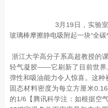
3月19日，实验室的
玻璃棒摩擦静电吸附起一块“全碳
浙江大学高分子系高超教授的课
轻气凝胶——它刷新了目前世界上
弹性和吸油能力令人惊喜。这种被
固态材料密度为每立方厘米0.1
的1/6【腾讯科学注：如根据空