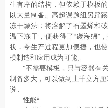
生有序的结构，但依赖于模板的
以大量制备。高超课题组另辟蹊
冻干燥法：将溶解了石墨烯和碳
温下冻干，便获得了“碳海绵”
状，令生产过程更加便捷，也使
模制造和应用成为可能。
“不需要模板，只与容器有
制备多大，可以做到上千立方厘
说。
性能*