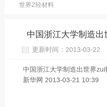
世界Z轻材料
中国浙江大学制造出
更新时间：2013-03-2
中国浙江大学制造出世界zu
新华网 2013-03-21 10:39