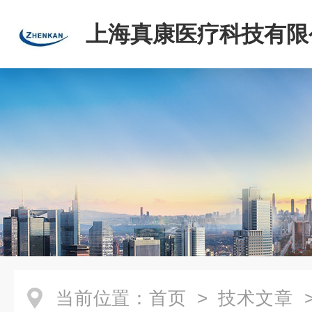
上海真康医疗科技有限
当前位置：
首页
>
技术文章
>