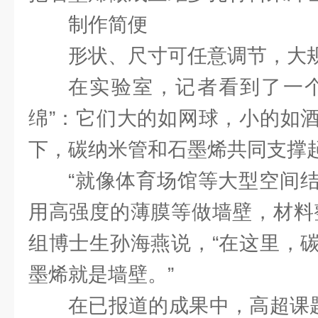
制作简便
形状、尺寸可任意调节，大
在实验室，记者看到了一个
绵”：它们大的如网球，小的如
下，碳纳米管和石墨烯共同支撑
“就像体育场馆等大型空间
用高强度的薄膜等做墙壁，材料
组博士生孙海燕说，“在这里，
墨烯就是墙壁。”
在已报道的成果中，高超课题