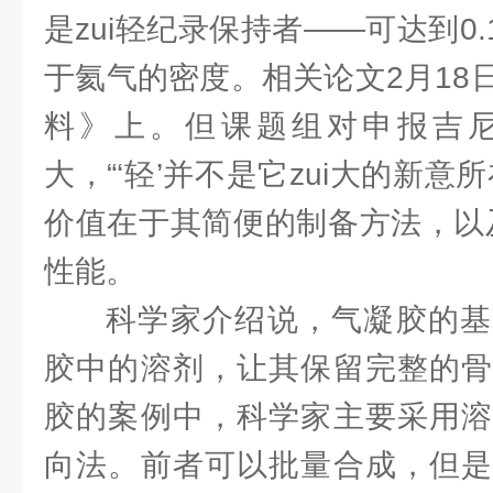
是zui轻纪录保持者——可达到0.
于氦气的密度。相关论文2月18
料》上。但课题组对申报吉
大，“‘轻’并不是它zui大的新意
价值在于其简便的制备方法，以
性能。
科学家介绍说，气凝胶的基
胶中的溶剂，让其保留完整的骨
胶的案例中，科学家主要采用溶
向法。前者可以批量合成，但是