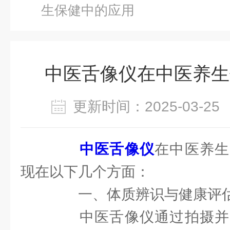
生保健中的应用
中医舌像仪在中医养生
更新时间：2025-03-
中医舌像仪
在中医养生
现在以下几个方面：
一、体质辨识与健康评
中医舌像仪通过拍摄并