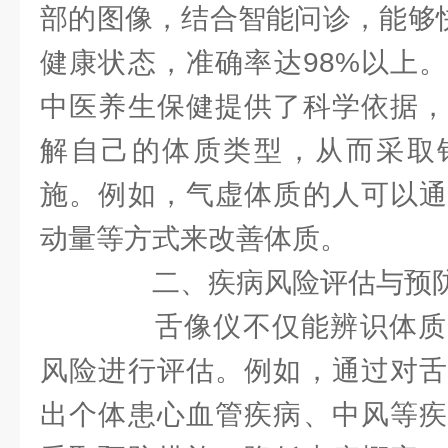
部的图像，结合智能问诊，能够快
健康状态，准确率达98%以上
中医养生保健提供了科学依据，
解自己的体质类型，从而采取
施。例如，气虚体质的人可以通
动量等方式来改善体质。
二、疾病风险评估与预
舌像仪不仅能辨识体质
风险进行评估。例如，通过对舌
出个体患心血管疾病、中风等疾