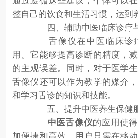
通过遵循这些建议，个体可以在
整自己的饮食和生活习惯，达到
四、辅助中医临床诊疗
舌像仪在中医临床诊疗
用。它能够提高诊断的精度，减
的主观误差。同时，对于医学生
舌像仪还可以作为教学的媒介，
和学习舌诊的知识和技能。
五、提升中医养生保健服
中医舌像仪
的应用使得
加便捷和高效。用户只需在移动