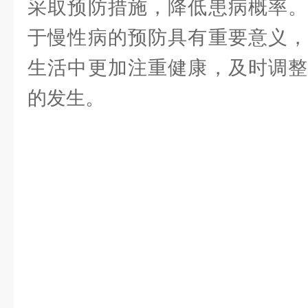
采取预防措施，降低患病概率。
于慢性病的预防具有重要意义，
生活中更加注重健康，及时调整
的发生。