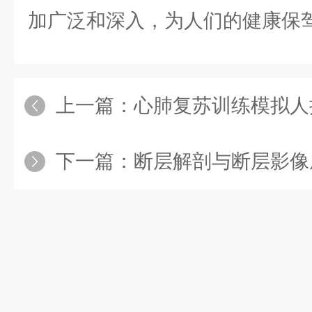
加广泛和深入，为人们的健康保
上一篇：
心肺复苏训练模拟人操作
下一篇：
断层解剖与断层影像虚拟教学