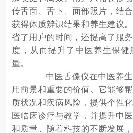
传舌面、舌下、面部照片，结合
获得体质辨识结果和养生建议。
省了用户的时间，还提高了服务
度，从而提升了中医养生保健
量。
中医舌像仪在中医养生
用前景和重要的价值。它能够帮
质状况和疾病风险，提供个性化
医临床诊疗与教学，并提升中医
和质量。随着科技的不断发展，