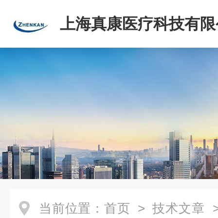
上海真康医疗科技有限
当前位置：
首页
>
技术文章
>