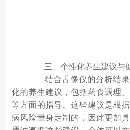
三、个性化养生建议与健
结合舌像仪的分析结果
化的养生建议，包括药食调理、
等方面的指导。这些建议是根据
病风险量身定制的，因此更加具